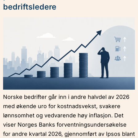
bedriftsledere
Norske bedrifter går inn i andre halvdel av 2026
med økende uro for kostnadsvekst, svakere
lønnsomhet og vedvarende høy inflasjon. Det
viser Norges Banks forventningsundersøkelse
for andre kvartal 2026, gjennomført av Ipsos blant