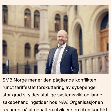
SMB Norge mener den pågående konflikten
rundt tariffestet forskuttering av sykepenger i
stor grad skyldes statlige systemsvikt og lange
saksbehandlingstider hos NAV. Organisasjonen
reagerer på at debatten utvikler seg til en konflikt