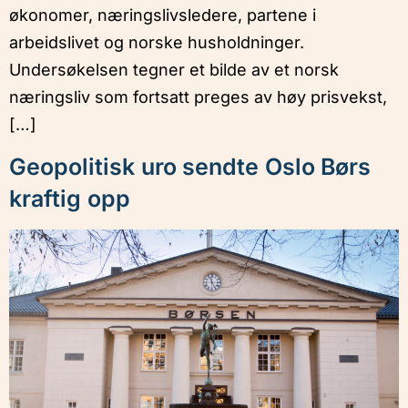
økonomer, næringslivsledere, partene i
arbeidslivet og norske husholdninger.
Undersøkelsen tegner et bilde av et norsk
næringsliv som fortsatt preges av høy prisvekst,
[…]
Geopolitisk uro sendte Oslo Børs
kraftig opp