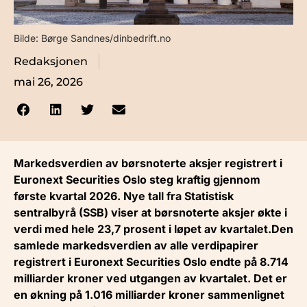
Bilde: Børge Sandnes/dinbedrift.no
Redaksjonen
mai 26, 2026
Markedsverdien av børsnoterte aksjer registrert i
Euronext Securities Oslo steg kraftig gjennom
første kvartal 2026. Nye tall fra Statistisk
sentralbyrå (SSB) viser at børsnoterte aksjer økte i
verdi med hele 23,7 prosent i løpet av kvartalet.Den
samlede markedsverdien av alle verdipapirer
registrert i Euronext Securities Oslo endte på 8.714
milliarder kroner ved utgangen av kvartalet. Det er
en økning på 1.016 milliarder kroner sammenlignet