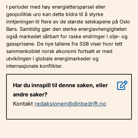
I perioder med høy energietterspørsel eller
geopolitisk uro kan dette bidra til å styrke
inntjeningen til flere av de største selskapene på Oslo
Børs. Samtidig gjør den sterke energiavhengigheten
også markedet sårbart for raske endringer i olje- og
gassprisene. De nye tallene fra SSB viser hvor tett
sammenkoblet norsk økonomi fortsatt er med
utviklingen i globale energimarkeder og
internasjonale konflikter.
Har du innspill til denne saken, eller
andre saker?
Kontakt
redaksjonen@dinbedrift.no