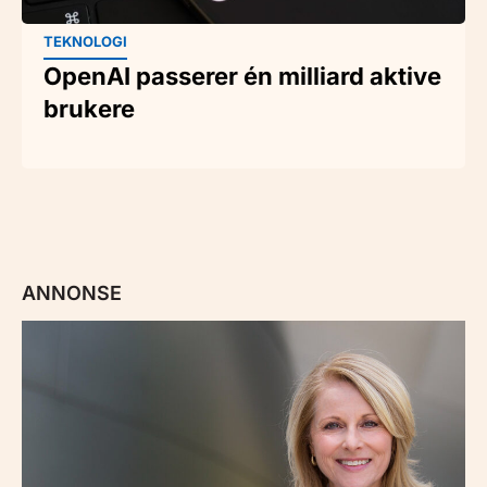
TEKNOLOGI
OpenAI passerer én milliard aktive
brukere
ANNONSE