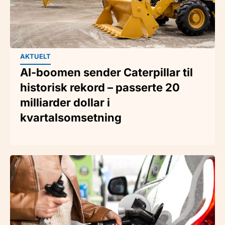
AKTUELT
AI-boomen sender Caterpillar til
historisk rekord – passerte 20
milliarder dollar i
kvartalsomsetning