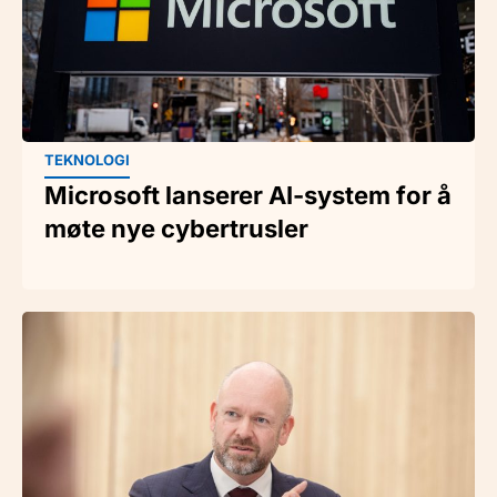
TEKNOLOGI
Microsoft lanserer AI-system for å
møte nye cybertrusler