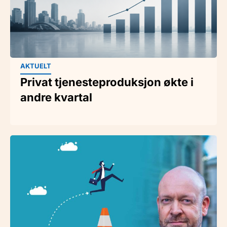
AKTUELT
Privat tjenesteproduksjon økte i
andre kvartal