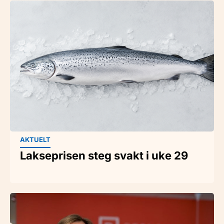
AKTUELT
Lakseprisen steg svakt i uke 29