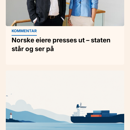
KOMMENTAR
Norske eiere presses ut – staten
står og ser på