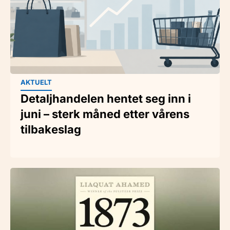
AKTUELT
Detaljhandelen hentet seg inn i
juni – sterk måned etter vårens
tilbakeslag