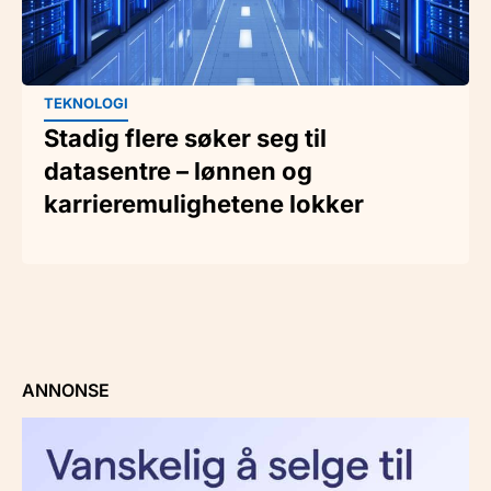
TEKNOLOGI
Stadig flere søker seg til
datasentre – lønnen og
karrieremulighetene lokker
ANNONSE