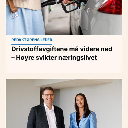
REDAKTØRENS LEDER
Drivstoffavgiftene må videre ned
– Høyre svikter næringslivet