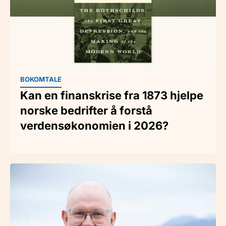
BOKOMTALE
Kan en finanskrise fra 1873 hjelpe
norske bedrifter å forstå
verdensøkonomien i 2026?