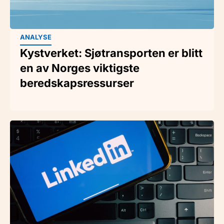
ANALYSE
Kystverket: Sjøtransporten er blitt
en av Norges viktigste
beredskapsressurser