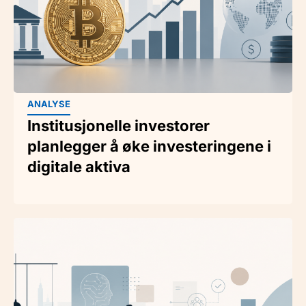
ANALYSE
Institusjonelle investorer
planlegger å øke investeringene i
digitale aktiva