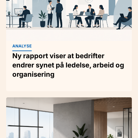
ANALYSE
Ny rapport viser at bedrifter
endrer synet på ledelse, arbeid og
organisering