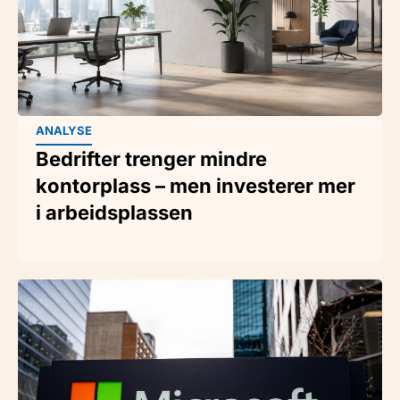
ANALYSE
Bedrifter trenger mindre
kontorplass – men investerer mer
i arbeidsplassen