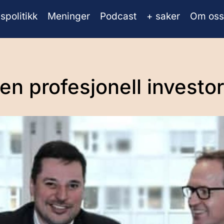
spolitikk
Meninger
Podcast
+ saker
Om oss
en profesjonell investor