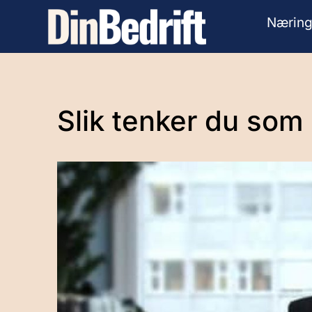
Næring
Slik tenker du som 