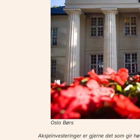
Oslo Børs
Aksjeinvesteringer er gjerne det som gir h