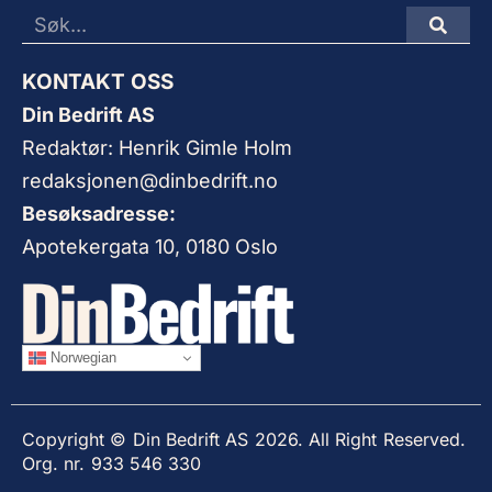
KONTAKT OSS
Din Bedrift AS
Redaktør: Henrik Gimle Holm
redaksjonen@dinbedrift.no
Besøksadresse:
Apotekergata 10, 0180 Oslo
Norwegian
Copyright © Din Bedrift AS 2026. All Right Reserved.
Org. nr. 933 546 330