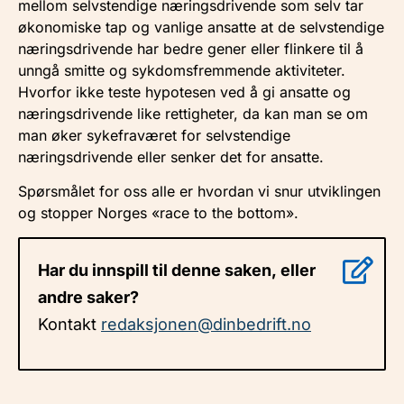
mellom selvstendige næringsdrivende som selv tar
økonomiske tap og vanlige ansatte at de selvstendige
næringsdrivende har bedre gener eller flinkere til å
unngå smitte og sykdomsfremmende aktiviteter.
Hvorfor ikke teste hypotesen ved å gi ansatte og
næringsdrivende like rettigheter, da kan man se om
man øker sykefraværet for selvstendige
næringsdrivende eller senker det for ansatte.
Spørsmålet for oss alle er hvordan vi snur utviklingen
og stopper Norges «race to the bottom».
Har du innspill til denne saken, eller
andre saker?
Kontakt
redaksjonen@dinbedrift.no