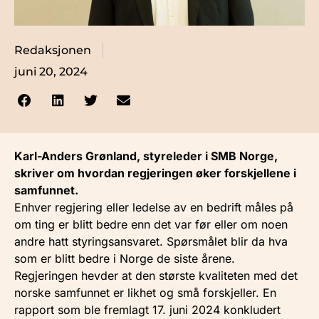
Redaksjonen
juni 20, 2024
Karl-Anders Grønland, styreleder i SMB Norge,
skriver om hvordan regjeringen øker forskjellene i
samfunnet.
Enhver regjering eller ledelse av en bedrift måles på
om ting er blitt bedre enn det var før eller om noen
andre hatt styringsansvaret. Spørsmålet blir da hva
som er blitt bedre i Norge de siste årene.
Regjeringen hevder at den største kvaliteten med det
norske samfunnet er likhet og små forskjeller. En
rapport som ble fremlagt 17. juni 2024 konkludert