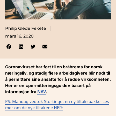
Philip Glede Fekete
mars 16, 2020
Coronaviruset har ført til en bråbrems for norsk
næringsliv, og stadig flere arbeidsgivere blir nødt til
å permittere sine ansatte for å redde virksomheten.
Her er en «permitteringsguide» basert på
NAV
informasjon fra
.
PS: Mandag vedtok Stortinget en ny tiltakspakke. Les
mer om de nye tiltakene HER: