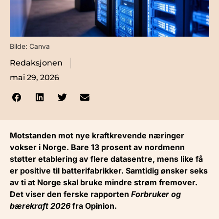
Bilde: Canva
Redaksjonen
mai 29, 2026
Motstanden mot nye kraftkrevende næringer
vokser i Norge. Bare 13 prosent av nordmenn
støtter etablering av flere datasentre, mens like få
er positive til batterifabrikker. Samtidig ønsker seks
av ti at Norge skal bruke mindre strøm fremover.
Det viser den ferske rapporten
Forbruker og
bærekraft 2026
fra Opinion.