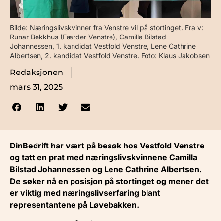
Bilde: Næringslivskvinner fra Venstre vil på stortinget. Fra v:
Runar Bekkhus (Færder Venstre), Camilla Bilstad
Johannessen, 1. kandidat Vestfold Venstre, Lene Cathrine
Albertsen, 2. kandidat Vestfold Venstre. Foto: Klaus Jakobsen
Redaksjonen
mars 31, 2025
DinBedrift har vært på besøk hos Vestfold Venstre
og tatt en prat med næringslivskvinnene Camilla
Bilstad Johannessen og Lene Cathrine Albertsen.
De søker nå en posisjon på stortinget og mener det
er viktig med næringslivserfaring blant
representantene på Løvebakken.