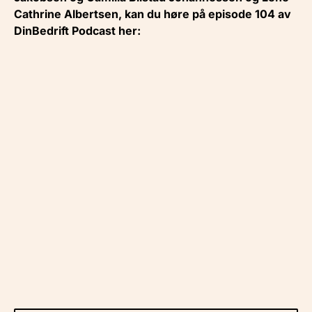
Cathrine Albertsen, kan du høre på episode 104 av
DinBedrift Podcast her: