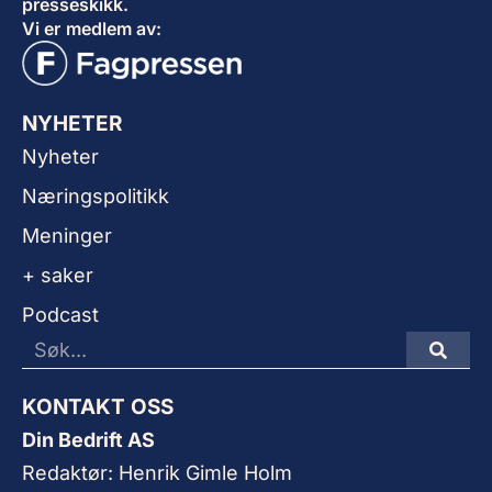
presseskikk.
Vi er medlem av:
NYHETER
Nyheter
Næringspolitikk
Meninger
+ saker
Podcast
KONTAKT OSS
Din Bedrift AS
Redaktør: Henrik Gimle Holm