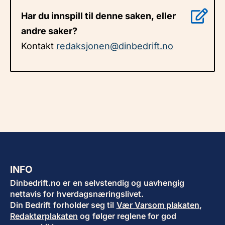
Har du innspill til denne saken, eller
andre saker?
Kontakt
redaksjonen@dinbedrift.no
INFO
Dinbedrift.no er en selvstendig og uavhengig
nettavis for hverdagsnæringslivet.
Din Bedrift forholder seg til
Vær Varsom plakaten
,
Redaktørplakaten
og følger reglene for god