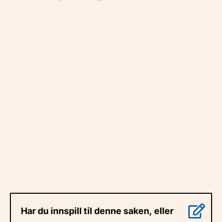
Har du innspill til denne saken, eller