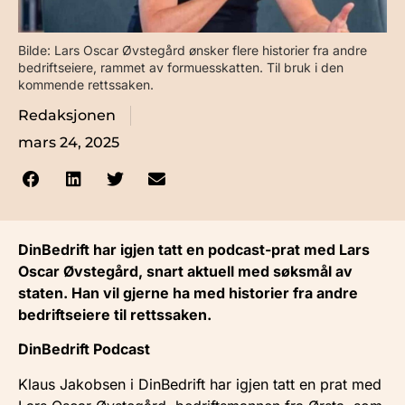
Bilde: Lars Oscar Øvstegård ønsker flere historier fra andre
bedriftseiere, rammet av formuesskatten. Til bruk i den
kommende rettssaken.
Redaksjonen
mars 24, 2025
DinBedrift har igjen tatt en podcast-prat med Lars
Oscar Øvstegård, snart aktuell med søksmål av
staten. Han vil gjerne ha med historier fra andre
bedriftseiere til rettssaken.
DinBedrift Podcast
Klaus Jakobsen i DinBedrift har igjen tatt en prat med