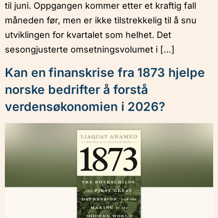
til juni. Oppgangen kommer etter et kraftig fall
måneden før, men er ikke tilstrekkelig til å snu
utviklingen for kvartalet som helhet. Det
sesongjusterte omsetningsvolumet i […]
Kan en finanskrise fra 1873 hjelpe
norske bedrifter å forstå
verdensøkonomien i 2026?