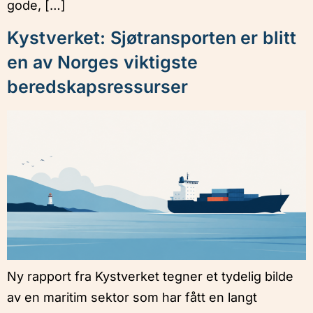
gode, […]
Kystverket: Sjøtransporten er blitt
en av Norges viktigste
beredskapsressurser
Ny rapport fra Kystverket tegner et tydelig bilde
av en maritim sektor som har fått en langt