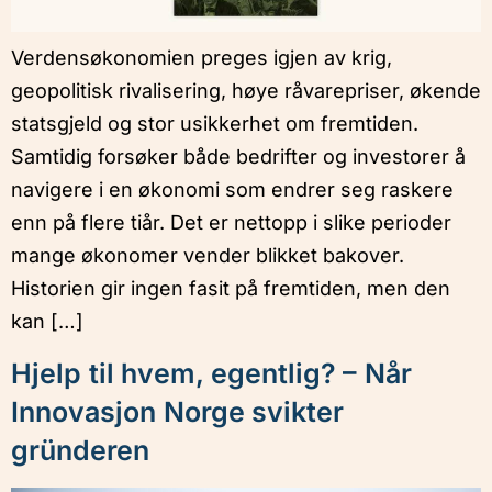
Verdensøkonomien preges igjen av krig,
geopolitisk rivalisering, høye råvarepriser, økende
statsgjeld og stor usikkerhet om fremtiden.
Samtidig forsøker både bedrifter og investorer å
navigere i en økonomi som endrer seg raskere
enn på flere tiår. Det er nettopp i slike perioder
mange økonomer vender blikket bakover.
Historien gir ingen fasit på fremtiden, men den
kan […]
Hjelp til hvem, egentlig? – Når
Innovasjon Norge svikter
gründeren