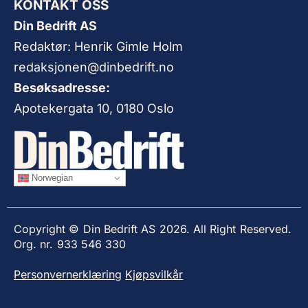
KONTAKT OSS
Din Bedrift AS
Redaktør: Henrik Gimle Holm
redaksjonen@dinbedrift.no
Besøksadresse:
Apotekergata 10, 0180 Oslo
Norwegian
Copyright © Din Bedrift AS 2026. All Right Reserved.
Org. nr. 933 546 330
Personvernerklæring
Kjøpsvilkår