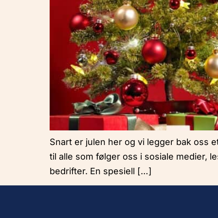
Snart er julen her og vi legger bak oss et
til alle som følger oss i sosiale medier
bedrifter. En spesiell […]