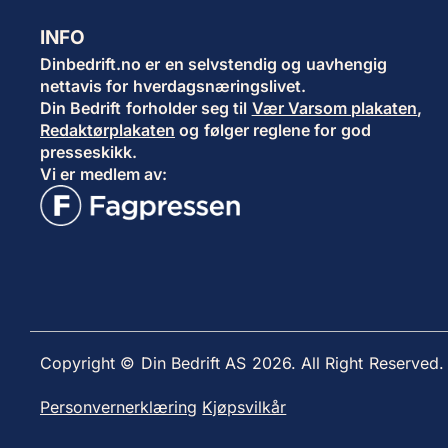
INFO
Dinbedrift.no er en selvstendig og uavhengig
nettavis for hverdagsnæringslivet.
Din Bedrift forholder seg til
Vær Varsom plakaten
,
Redaktørplakaten
og følger reglene for god
presseskikk.
Vi er medlem av:
Copyright © Din Bedrift AS 2026. All Right Reserved.
Personvernerklæring
Kjøpsvilkår