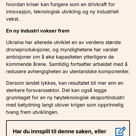
hvordan kriser kan fungere som en drivkraft for
innovasjon, teknologisk utvikling og ny industriell
vekst.
En ny industri vokser frem
Ukraina har allerede utviklet en av verdens største
droneproduksjoner, og myndighetene har varslet
ambisjoner om å øke kapasiteten ytterligere de
kommende årene. Samtidig fortsetter arbeidet med å
redusere avhengigheten av utenlandske komponenter.
Dersom landet lykkes, kan resultatet bli mer enn en
sterkere forsvarssektor. Det kan også legge
grunnlaget for en ny høyteknologisk eksportindustri
med betydning langt utover krigen som opprinnelig
tvang frem utviklingen.
Har du innspill til denne saken, eller