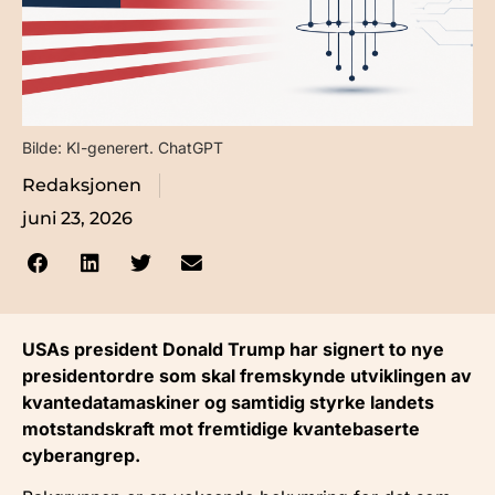
Bilde: KI-generert. ChatGPT
Redaksjonen
juni 23, 2026
USAs president Donald Trump har signert to nye
presidentordre som skal fremskynde utviklingen av
kvantedatamaskiner og samtidig styrke landets
motstandskraft mot fremtidige kvantebaserte
cyberangrep.