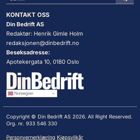
KONTAKT OSS
Din Bedrift AS
Redaktør: Henrik Gimle Holm
redaksjonen@dinbedrift.no
Besøksadresse:
Apotekergata 10, 0180 Oslo
Norwegian
Copyright © Din Bedrift AS 2026. All Right Reserved.
Org. nr. 933 546 330
Personvernerklæring
Kjøpsvilkår