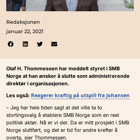
Redaksjonen
januar 22, 2021
Olaf H. Thommessen har meddelt styret i SMB
Norge at han ønsker å slutte som administrerende
direktør i organisasjonen.
Reagerer kraftig på utspill fra Johansen
Les også:
– Jeg har hele tiden sagt at det ville ta to
stortingsvalg å etablere SMB Norge som en reel
politisk aktør. Nå er vi der. Da er mitt prosjekt i SMB
Norge sluttført, og det er tid for andre krefter å
overta, sier Thommessen.