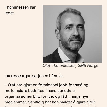
Thommessen har
ledet
Olaf Thommessen, SMB Norge
interesseorganisasjonen i fem år.
– Olaf har gjort en formidabel jobb for små og
mellomstore bedrifter. I hans periode er
organisasjonen blitt fornyet og fått mange nye
medlemmer. Samtidig har han maktet å gjøre SMB