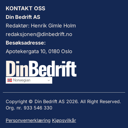
KONTAKT OSS
Din Bedrift AS
Redaktør: Henrik Gimle Holm
redaksjonen@dinbedrift.no
Besøksadresse:
Apotekergata 10, 0180 Oslo
Norwegian
Copyright © Din Bedrift AS 2026. All Right Reserved.
Org. nr. 933 546 330
Personvernerklæring
Kjøpsvilkår