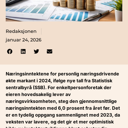
Redaksjonen
januar 24, 2026
Næringsinntektene for personlig næringsdrivende
økte markant i 2024, ifølge nye tall fra Statistisk
sentralbyrå (SSB). For enkeltpersonforetak der
eieren hovedsakelig lever av
næringsvirksomheten, steg den gjennomsnittlige
næringsinntekten med 6,0 prosent fra året før. Det
er en tydelig oppgang sammenlignet med 2023, da
veksten var lavere, og det gir et mer optimistisk