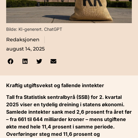
Bilde: KI-generert. ChatGPT
Redaksjonen
august 14, 2025
Kraftig utgiftsvekst og fallende inntekter
Tall fra Statistisk sentralbyrå (SSB) for 2. kvartal
2025 viser en tydelig dreining i statens økonomi.
Samlede inntekter sank med 2,6 prosent fra året før
– fra 661 til 644 milliarder kroner – mens utgiftene
økte med hele 11,4 prosent i samme periode.
Overføringer steg med 11,6 prosent og