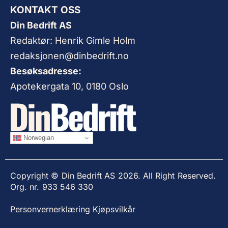
KONTAKT OSS
Din Bedrift AS
Redaktør: Henrik Gimle Holm
redaksjonen@dinbedrift.no
Besøksadresse:
Apotekergata 10, 0180 Oslo
Norwegian
Copyright © Din Bedrift AS 2026. All Right Reserved.
Org. nr. 933 546 330
Personvernerklæring
Kjøpsvilkår