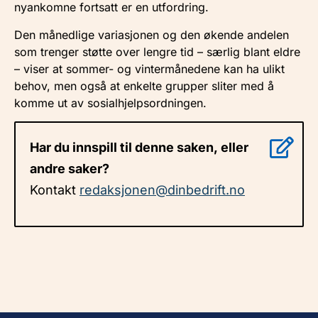
nyankomne fortsatt er en utfordring.
Den månedlige variasjonen og den økende andelen
som trenger støtte over lengre tid – særlig blant eldre
– viser at sommer- og vintermånedene kan ha ulikt
behov, men også at enkelte grupper sliter med å
komme ut av sosialhjelpsordningen.
Har du innspill til denne saken, eller
andre saker?
Kontakt
redaksjonen@dinbedrift.no