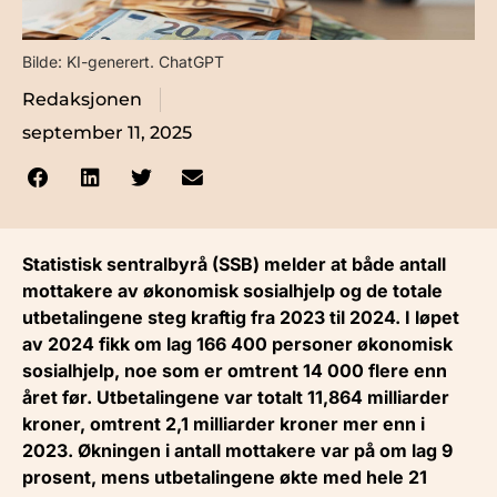
Bilde: KI-generert. ChatGPT
Redaksjonen
september 11, 2025
Statistisk sentralbyrå (SSB) melder at både antall
mottakere av økonomisk sosialhjelp og de totale
utbetalingene steg kraftig fra 2023 til 2024. I løpet
av 2024 fikk om lag 166 400 personer økonomisk
sosialhjelp, noe som er omtrent 14 000 flere enn
året før. Utbetalingene var totalt 11,864 milliarder
kroner, omtrent 2,1 milliarder kroner mer enn i
2023. Økningen i antall mottakere var på om lag 9
prosent, mens utbetalingene økte med hele 21