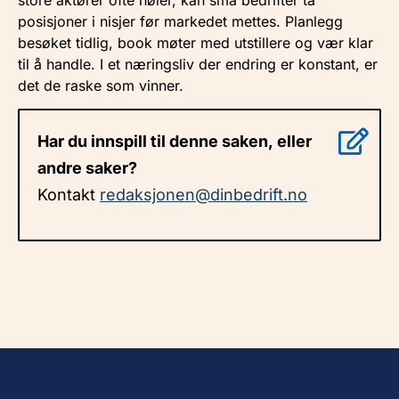
posisjoner i nisjer før markedet mettes. Planlegg
besøket tidlig, book møter med utstillere og vær klar
til å handle. I et næringsliv der endring er konstant, er
det de raske som vinner.
Har du innspill til denne saken, eller
andre saker?
Kontakt
redaksjonen@dinbedrift.no