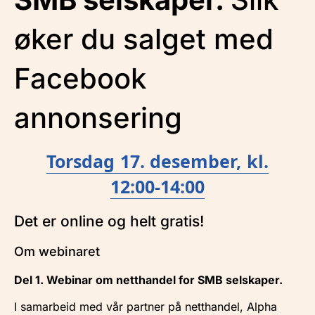
øker du salget med
Facebook
annonsering
Torsdag 17. desember, kl.
12:00-14:00
Det er online og helt gratis!
Om webinaret
Del 1. Webinar om netthandel for SMB selskaper.
I samarbeid med vår partner på netthandel, Alpha