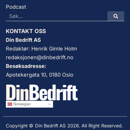
Podcast
KONTAKT OSS
Din Bedrift AS
Redaktør: Henrik Gimle Holm
redaksjonen@dinbedrift.no
Besøksadresse:
Apotekergata 10, 0180 Oslo
Norwegian
Copyright © Din Bedrift AS 2026. All Right Reserved.