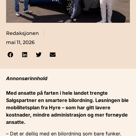
Redaksjonen
mai 11, 2026
Annonsørinnhold
Med ansatte på farten i hele landet trengte
Salgspartner en smartere bilordning. Løsningen ble
mobilitetsplan fra Hyre – som har gitt lavere
kostnader, mindre administrasjon og mer fornøyde
ansatte.
– Det er deilig med en bilordning som bare funker.