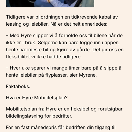
Tidligere var bilordningen en tidkrevende kabal av
leasing og leiebiler. Nå er det helt annerledes:
– Med Hyre slipper vi å forholde oss til bilene når de
ikke er i bruk. Selgerne kan bare logge inn i appen,
hente nærmeste bil og kjøre av gårde. Det gir oss en
fleksibilitet vi ikke hadde tidligere.
– Hver uke sparer vi mange timer bare på å slippe å
hente leiebiler på flyplasser, sier Myrene.
Faktaboks:
Hva er Hyre Mobilitetsplan?
Mobilitetsplan fra Hyre er en fleksibel og forutsigbar
bildelingsløsning for bedrifter.
For en fast månedspris får bedriften din tilgang til