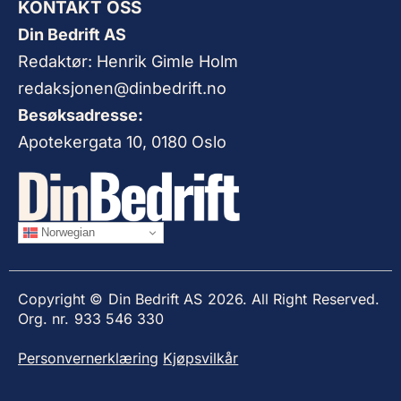
KONTAKT OSS
Din Bedrift AS
Redaktør: Henrik Gimle Holm
redaksjonen@dinbedrift.no
Besøksadresse:
Apotekergata 10, 0180 Oslo
Norwegian
Copyright © Din Bedrift AS 2026. All Right Reserved.
Org. nr. 933 546 330
Personvernerklæring
Kjøpsvilkår