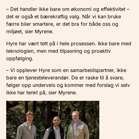
– Det handler ikke bare om økonomi og effektivitet –
det er også et bærekraftig valg. Når vi kan bruke
færre biler smartere, er det bra for både oss og
miljøet, sier Myrene.
Hyre har vært tett på i hele prosessen. Ikke bare med
teknologien, men med tilpasning og proaktiv
oppfølging.
– Vi opplever Hyre som en samarbeidspartner, ikke
bare en tjenesteleverandør. De er raske til å svare,
følger opp underveis og kommer med forslag vi selv
ikke har tenkt på, sier Myrene.