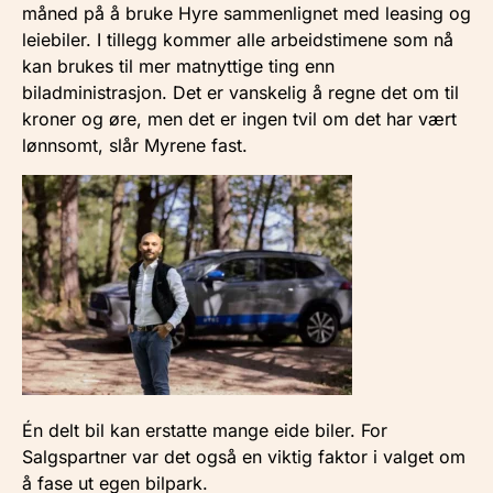
måned på å bruke Hyre sammenlignet med leasing og
leiebiler. I tillegg kommer alle arbeidstimene som nå
kan brukes til mer matnyttige ting enn
biladministrasjon. Det er vanskelig å regne det om til
kroner og øre, men det er ingen tvil om det har vært
lønnsomt, slår Myrene fast.
Én delt bil kan erstatte mange eide biler. For
Salgspartner var det også en viktig faktor i valget om
å fase ut egen bilpark.