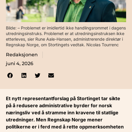
Bilde: – Problemet er imidlertid ikke handlingsrommet i dagens
utredningsinstruks. Problemet er at utredningsinstruksen ikke
etterleves, sier Rune Aale-Hansen, administrerende direktør i
Regnskap Norge, om Stortingets vedtak. Nicolas Tourrenc
Redaksjonen
juni 4, 2026
Et nytt representantforslag på Stortinget tar sikte
på å redusere administrative byrder for norsk
næringsliv ved å stramme inn kravene til statlige
utredninger. Men Regnskap Norge mener
politikerne er i ferd med å rette oppmerksomheten