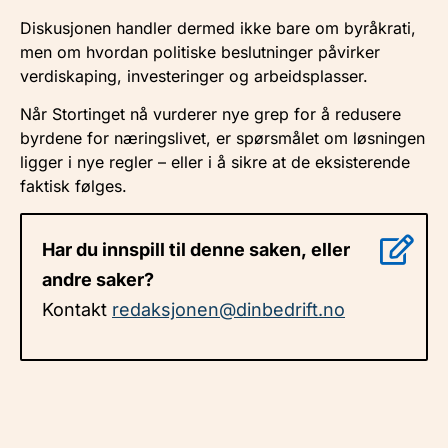
Diskusjonen handler dermed ikke bare om byråkrati,
men om hvordan politiske beslutninger påvirker
verdiskaping, investeringer og arbeidsplasser.
Når Stortinget nå vurderer nye grep for å redusere
byrdene for næringslivet, er spørsmålet om løsningen
ligger i nye regler – eller i å sikre at de eksisterende
faktisk følges.
Har du innspill til denne saken, eller
andre saker?
Kontakt
redaksjonen@dinbedrift.no