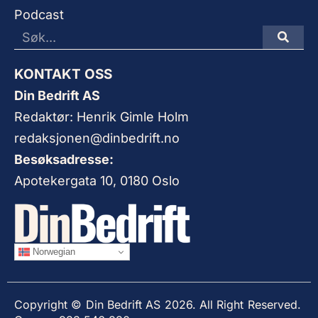
Podcast
KONTAKT OSS
Din Bedrift AS
Redaktør: Henrik Gimle Holm
redaksjonen@dinbedrift.no
Besøksadresse:
Apotekergata 10, 0180 Oslo
Norwegian
Copyright © Din Bedrift AS 2026. All Right Reserved.