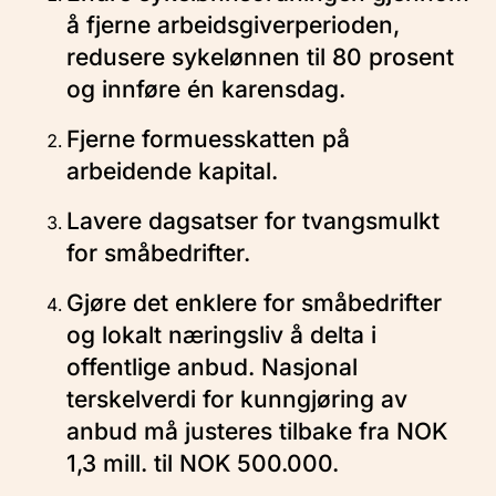
å fjerne arbeidsgiverperioden,
redusere sykelønnen til 80 prosent
og innføre én karensdag.
Fjerne formuesskatten på
arbeidende kapital.
Lavere dagsatser for tvangsmulkt
for småbedrifter.
Gjøre det enklere for småbedrifter
og lokalt næringsliv å delta i
offentlige anbud. Nasjonal
terskelverdi for kunngjøring av
anbud må justeres tilbake fra NOK
1,3 mill. til NOK 500.000.