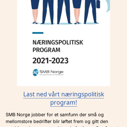
Last ned vårt næringspolitisk
program!
SMB Norge jobber for et samfunn der små og
mellomstore bedrifter blir løftet frem og gitt den