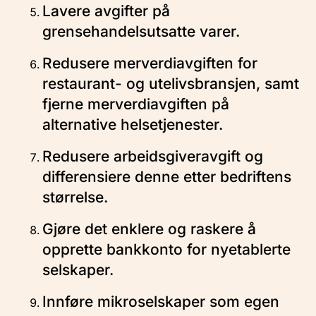
Lavere avgifter på
grensehandelsutsatte varer.
Redusere merverdiavgiften for
restaurant- og utelivsbransjen, samt
fjerne merverdiavgiften på
alternative helsetjenester.
Redusere arbeidsgiveravgift og
differensiere denne etter bedriftens
størrelse.
Gjøre det enklere og raskere å
opprette bankkonto for nyetablerte
selskaper.
Innføre mikroselskaper som egen