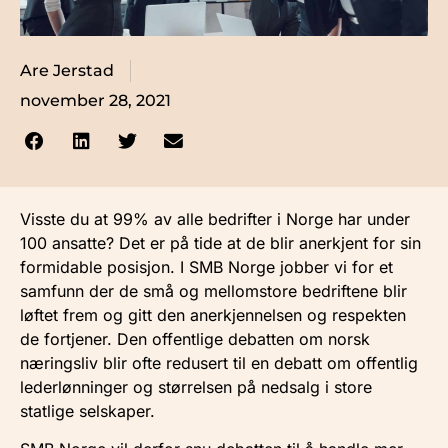
Are Jerstad
november 28, 2021
Visste du at 99% av alle bedrifter i Norge har under
100 ansatte? Det er på tide at de blir anerkjent for sin
formidable posisjon. I SMB Norge jobber vi for et
samfunn der de små og mellomstore bedriftene blir
løftet frem og gitt den anerkjennelsen og respekten
de fortjener. Den offentlige debatten om norsk
næringsliv blir ofte redusert til en debatt om offentlig
lederlønninger og størrelsen på nedsalg i store
statlige selskaper.