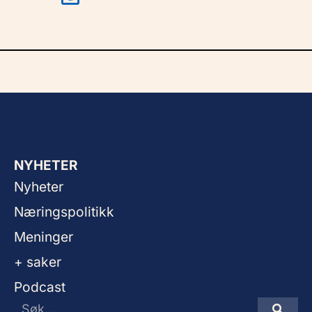
NYHETER
Nyheter
Næringspolitikk
Meninger
+ saker
Podcast