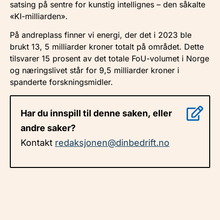
satsing på sentre for kunstig intellignes – den såkalte
«KI-milliarden».
På andreplass finner vi energi, der det i 2023 ble
brukt 13, 5 milliarder kroner totalt på området. Dette
tilsvarer 15 prosent av det totale FoU-volumet i Norge
og næringslivet står for 9,5 milliarder kroner i
spanderte forskningsmidler.
Har du innspill til denne saken, eller
andre saker?
Kontakt
redaksjonen@dinbedrift.no