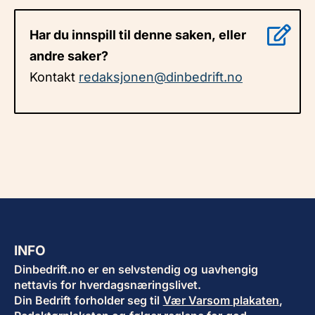
Har du innspill til denne saken, eller
andre saker?
Kontakt
redaksjonen@dinbedrift.no
INFO
Dinbedrift.no er en selvstendig og uavhengig
nettavis for hverdagsnæringslivet.
Din Bedrift forholder seg til
Vær Varsom plakaten
,