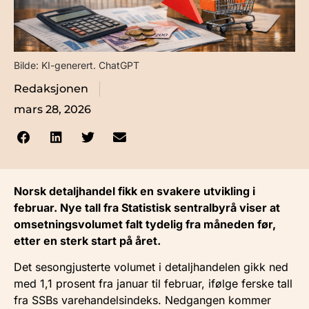
Bilde: KI-generert. ChatGPT
Redaksjonen
mars 28, 2026
Norsk detaljhandel fikk en svakere utvikling i
februar. Nye tall fra Statistisk sentralbyrå viser at
omsetningsvolumet falt tydelig fra måneden før,
etter en sterk start på året.
Det sesongjusterte volumet i detaljhandelen gikk ned
med 1,1 prosent fra januar til februar, ifølge ferske tall
fra SSBs varehandelsindeks. Nedgangen kommer