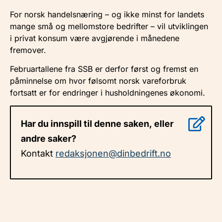
For norsk handelsnæring – og ikke minst for landets
mange små og mellomstore bedrifter – vil utviklingen
i privat konsum være avgjørende i månedene
fremover.
Februartallene fra SSB er derfor først og fremst en
påminnelse om hvor følsomt norsk vareforbruk
fortsatt er for endringer i husholdningenes økonomi.
Har du innspill til denne saken, eller
andre saker?
Kontakt
redaksjonen@dinbedrift.no