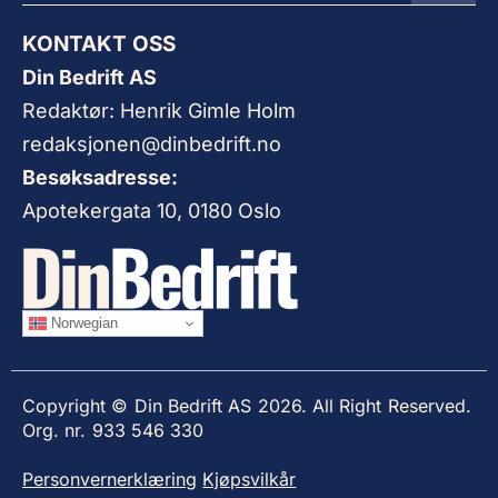
KONTAKT OSS
Din Bedrift AS
Redaktør: Henrik Gimle Holm
redaksjonen@dinbedrift.no
Besøksadresse:
Apotekergata 10, 0180 Oslo
Norwegian
Copyright © Din Bedrift AS 2026. All Right Reserved.
Org. nr. 933 546 330
Personvernerklæring
Kjøpsvilkår