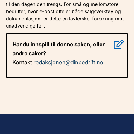
til den dagen den trengs. For små og mellomstore
bedrifter, hvor e-post ofte er både salgsverktøy og
dokumentasjon, er dette en lavterskel forsikring mot
unødvendige feil.
Har du innspill til denne saken, eller
andre saker?
Kontakt
redaksjonen@dinbedrift.no