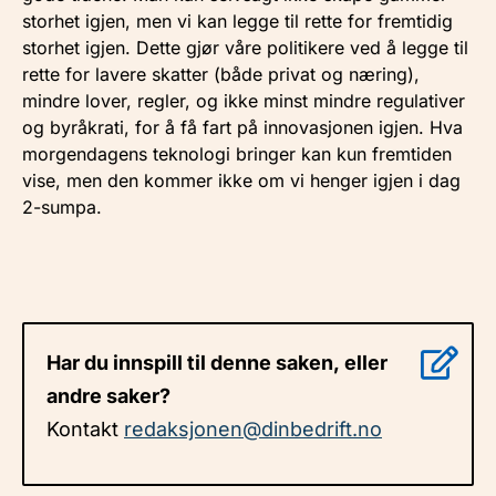
storhet igjen, men vi kan legge til rette for fremtidig
storhet igjen. Dette gjør våre politikere ved å legge til
rette for lavere skatter (både privat og næring),
mindre lover, regler, og ikke minst mindre regulativer
og byråkrati, for å få fart på innovasjonen igjen. Hva
morgendagens teknologi bringer kan kun fremtiden
vise, men den kommer ikke om vi henger igjen i dag
2-sumpa.
Har du innspill til denne saken, eller
andre saker?
Kontakt
redaksjonen@dinbedrift.no