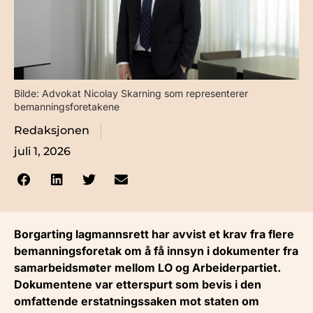
Bilde: Advokat Nicolay Skarning som representerer
bemanningsforetakene
Redaksjonen
juli 1, 2026
Borgarting lagmannsrett har avvist et krav fra flere
bemanningsforetak om å få innsyn i dokumenter fra
samarbeidsmøter mellom LO og Arbeiderpartiet.
Dokumentene var etterspurt som bevis i den
omfattende erstatningssaken mot staten om