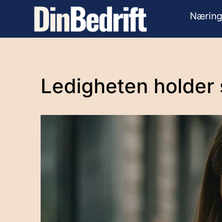
Næring
Ledigheten holder 