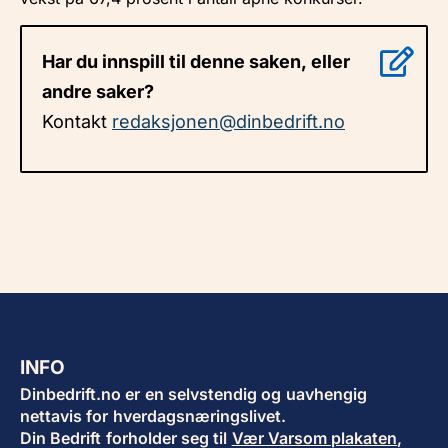
Har du innspill til denne saken, eller
andre saker?
Kontakt
redaksjonen@dinbedrift.no
INFO
Dinbedrift.no er en selvstendig og uavhengig
nettavis for hverdagsnæringslivet.
Din Bedrift forholder seg til
Vær Varsom plakaten
,