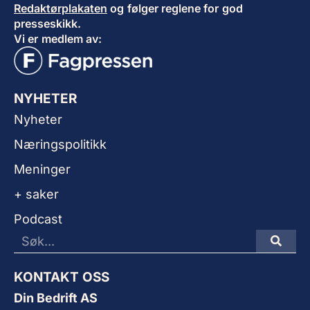
Redaktørplakaten
og følger reglene for god
presseskikk.
Vi er medlem av:
NYHETER
Nyheter
Næringspolitikk
Meninger
+ saker
Podcast
KONTAKT OSS
Din Bedrift AS