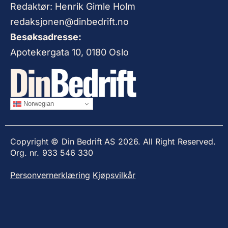
Redaktør: Henrik Gimle Holm
redaksjonen@dinbedrift.no
Besøksadresse:
Apotekergata 10, 0180 Oslo
Norwegian
Copyright © Din Bedrift AS 2026. All Right Reserved.
Org. nr. 933 546 330
Personvernerklæring
Kjøpsvilkår