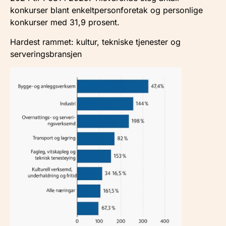
konkurser blant enkeltpersonforetak og personlige
konkurser med 31,9 prosent.
Hardest rammet: kultur, tekniske tjenester og
serveringsbransjen