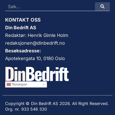
KONTAKT OSS
Din Bedrift AS
Redaktør: Henrik Gimle Holm
redaksjonen@dinbedrift.no
Besøksadresse:
Apotekergata 10, 0180 Oslo
Norwegian
Copyright © Din Bedrift AS 2026. All Right Reserved.
Org. nr. 933 546 330