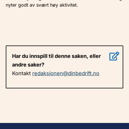
nyter godt av svært høy aktivitet.
Har du innspill til denne saken, eller
andre saker?
Kontakt
redaksjonen@dinbedrift.no