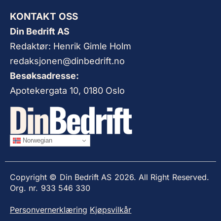
KONTAKT OSS
Din Bedrift AS
Redaktør: Henrik Gimle Holm
redaksjonen@dinbedrift.no
Besøksadresse:
Apotekergata 10, 0180 Oslo
Norwegian
Copyright © Din Bedrift AS 2026. All Right Reserved.
Org. nr. 933 546 330
Personvernerklæring
Kjøpsvilkår