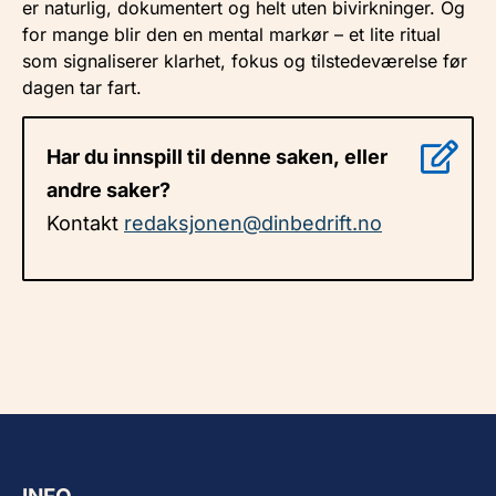
er naturlig, dokumentert og helt uten bivirkninger. Og
for mange blir den en mental markør – et lite ritual
som signaliserer klarhet, fokus og tilstedeværelse før
dagen tar fart.
Har du innspill til denne saken, eller
andre saker?
Kontakt
redaksjonen@dinbedrift.no