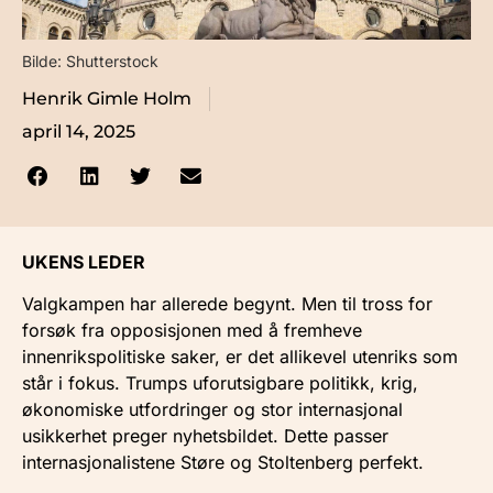
Bilde: Shutterstock
Henrik Gimle Holm
april 14, 2025
UKENS LEDER
Valgkampen har allerede begynt. Men til tross for
forsøk fra opposisjonen med å fremheve
innenrikspolitiske saker, er det allikevel utenriks som
står i fokus. Trumps uforutsigbare politikk, krig,
økonomiske utfordringer og stor internasjonal
usikkerhet preger nyhetsbildet. Dette passer
internasjonalistene Støre og Stoltenberg perfekt.