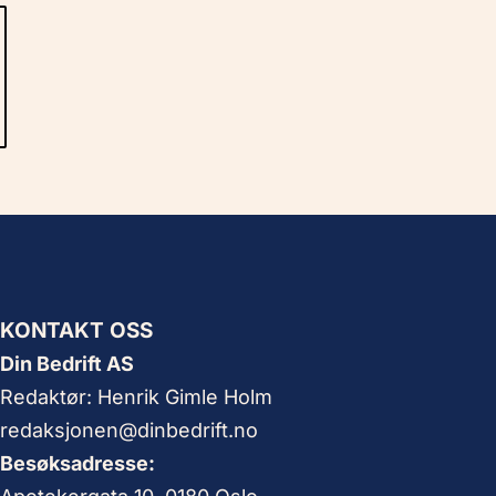
KONTAKT OSS
Din Bedrift AS
Redaktør: Henrik Gimle Holm
redaksjonen@dinbedrift.no
Besøksadresse: