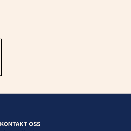
KONTAKT OSS