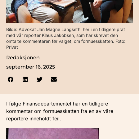
Bilde: Advokat Jan Magne Langseth, her i en tidligere prat
med vår reporter Klaus Jakobsen, som har skrevet den
omtalte kommentaren før valget, om formuesskatten. Foto:
Privat
Redaksjonen
september 16, 2025
I følge Finansdepartementet har en tidligere
kommentar om formuesskatten fra en av våre
reportere inneholdt feil.