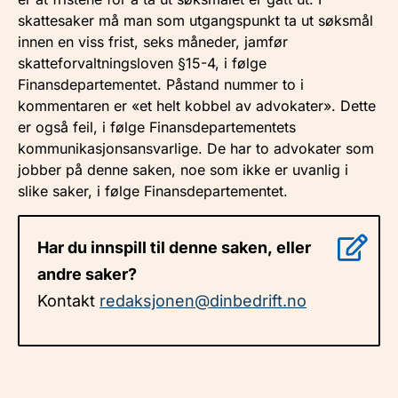
skattesaker må man som utgangspunkt ta ut søksmål
innen en viss frist, seks måneder, jamfør
skatteforvaltningsloven §15-4, i følge
Finansdepartementet. Påstand nummer to i
kommentaren er «et helt kobbel av advokater». Dette
er også feil, i følge Finansdepartementets
kommunikasjonsansvarlige. De har to advokater som
jobber på denne saken, noe som ikke er uvanlig i
slike saker, i følge Finansdepartementet.
Har du innspill til denne saken, eller
andre saker?
Kontakt
redaksjonen@dinbedrift.no