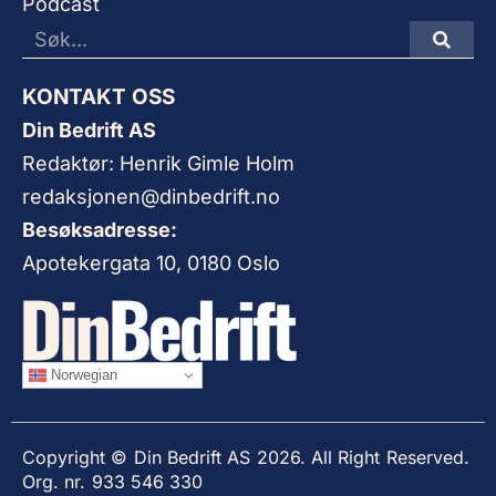
Podcast
KONTAKT OSS
Din Bedrift AS
Redaktør: Henrik Gimle Holm
redaksjonen@dinbedrift.no
Besøksadresse:
Apotekergata 10, 0180 Oslo
Norwegian
Copyright © Din Bedrift AS 2026. All Right Reserved.
Org. nr. 933 546 330