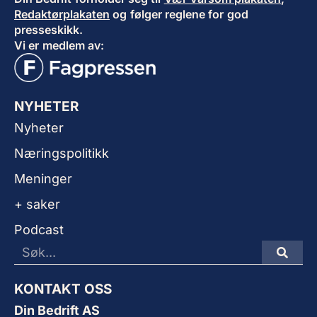
Redaktørplakaten
og følger reglene for god
presseskikk.
Vi er medlem av:
NYHETER
Nyheter
Næringspolitikk
Meninger
+ saker
Podcast
KONTAKT OSS
Din Bedrift AS