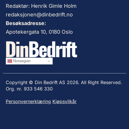
Redaktør: Henrik Gimle Holm
redaksjonen@dinbedrift.no
Besøksadresse:
Apotekergata 10, 0180 Oslo
Norwegian
Copyright © Din Bedrift AS 2026. All Right Reserved.
Org. nr. 933 546 330
Personvernerklæring
Kjøpsvilkår