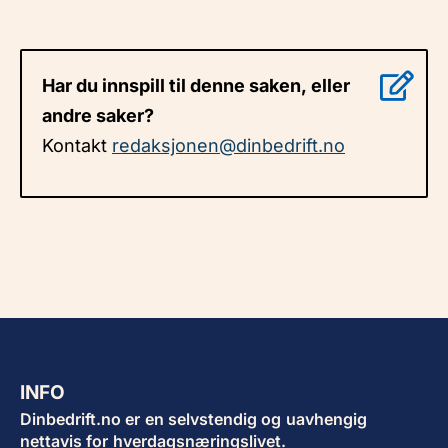
Har du innspill til denne saken, eller
andre saker?
Kontakt
redaksjonen@dinbedrift.no
INFO
Dinbedrift.no er en selvstendig og uavhengig
nettavis for hverdagsnæringslivet.