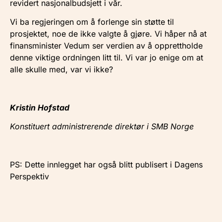
revidert nasjonalbudsjett i vår.
Vi ba regjeringen om å forlenge sin støtte til
prosjektet, noe de ikke valgte å gjøre. Vi håper nå at
finansminister Vedum ser verdien av å opprettholde
denne viktige ordningen litt til. Vi var jo enige om at
alle skulle med, var vi ikke?
Kristin Hofstad
Konstituert administrerende direktør i SMB Norge
PS: Dette innlegget har også blitt publisert i Dagens
Perspektiv