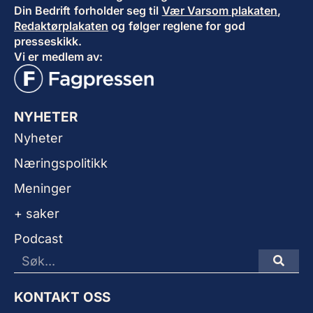
Din Bedrift forholder seg til
Vær Varsom plakaten
,
Redaktørplakaten
og følger reglene for god
presseskikk.
Vi er medlem av:
NYHETER
Nyheter
Næringspolitikk
Meninger
+ saker
Podcast
KONTAKT OSS