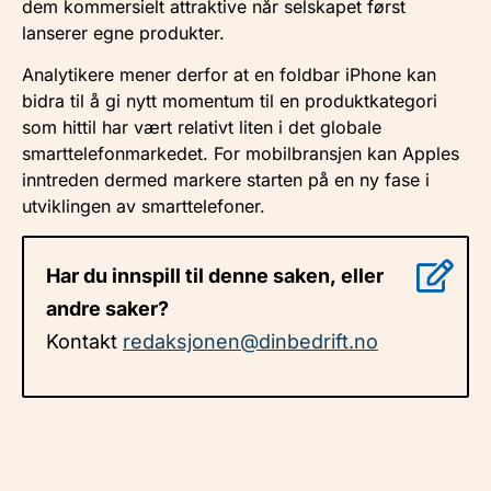
dem kommersielt attraktive når selskapet først
lanserer egne produkter.
Analytikere mener derfor at en foldbar iPhone kan
bidra til å gi nytt momentum til en produktkategori
som hittil har vært relativt liten i det globale
smarttelefonmarkedet. For mobilbransjen kan Apples
inntreden dermed markere starten på en ny fase i
utviklingen av smarttelefoner.
Har du innspill til denne saken, eller
andre saker?
Kontakt
redaksjonen@dinbedrift.no