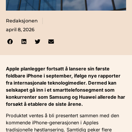
Redaksjonen
april 8, 2026
Apple planlegger fortsatt å lansere sin første
foldbare iPhone i september, ifølge nye rapporter
fra internasjonale teknologimedier. Dermed kan
selskapet gå inn i et smarttelefonsegment som
konkurrenter som Samsung og Huawei allerede har
forsøkt å etablere de siste årene.
Produktet ventes å bli presentert sammen med den
kommende iPhone-generasjonen i Apples
tradisjonelle høstlansering. Samtidig peker flere