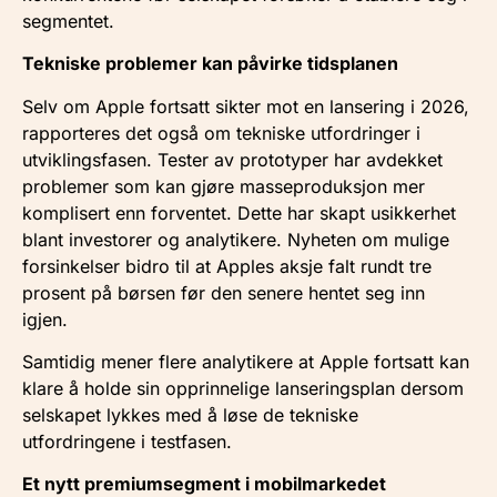
segmentet.
Tekniske problemer kan påvirke tidsplanen
Selv om Apple fortsatt sikter mot en lansering i 2026,
rapporteres det også om tekniske utfordringer i
utviklingsfasen. Tester av prototyper har avdekket
problemer som kan gjøre masseproduksjon mer
komplisert enn forventet. Dette har skapt usikkerhet
blant investorer og analytikere. Nyheten om mulige
forsinkelser bidro til at Apples aksje falt rundt tre
prosent på børsen før den senere hentet seg inn
igjen.
Samtidig mener flere analytikere at Apple fortsatt kan
klare å holde sin opprinnelige lanseringsplan dersom
selskapet lykkes med å løse de tekniske
utfordringene i testfasen.
Et nytt premiumsegment i mobilmarkedet