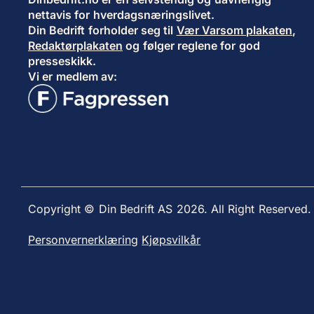
nettavis for hverdagsnæringslivet.
Din Bedrift forholder seg til
Vær Varsom plakaten
,
Redaktørplakaten
og følger reglene for god
presseskikk.
Vi er medlem av:
Copyright © Din Bedrift AS 2026. All Right Reserved.
Personvernerklæring
Kjøpsvilkår