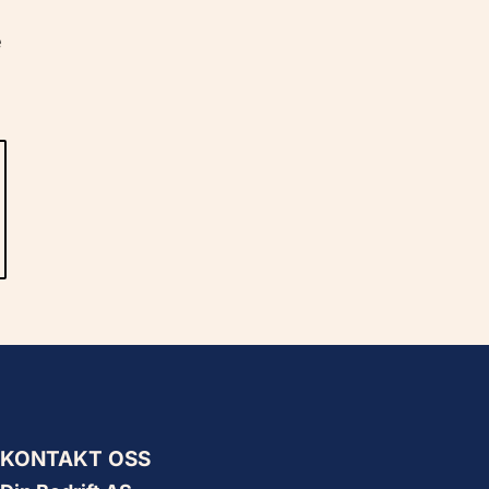
e
KONTAKT OSS