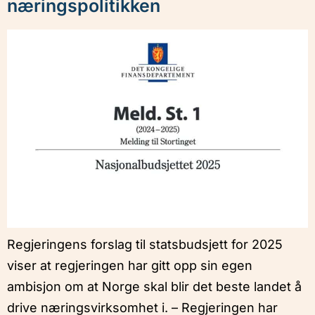
næringspolitikken
Regjeringens forslag til statsbudsjett for 2025
viser at regjeringen har gitt opp sin egen
ambisjon om at Norge skal blir det beste landet å
drive næringsvirksomhet i. – Regjeringen har